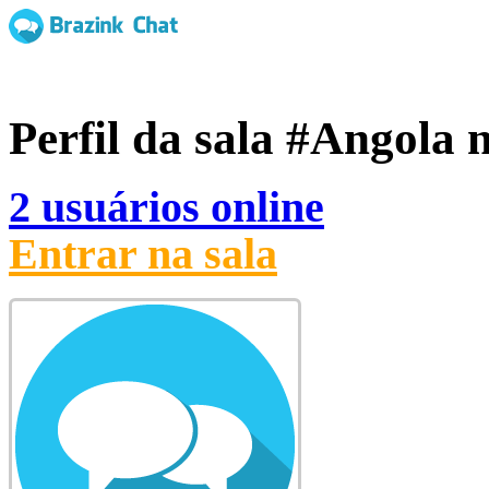
Perfil da sala
#Angola
n
2 usuários online
Entrar na sala