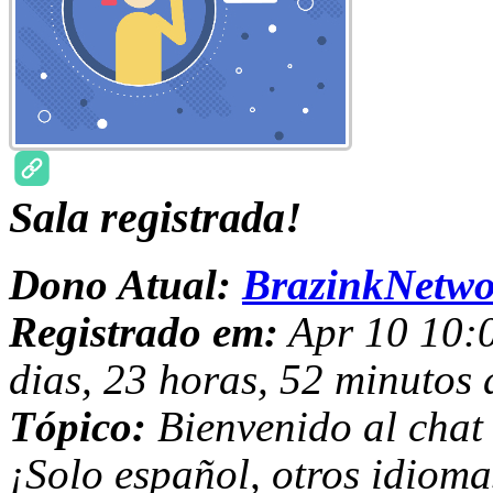
Sala registrada!
Dono Atual:
BrazinkNetwo
Registrado em:
Apr 10 10:0
dias, 23 horas, 52 minutos 
Tópico:
Bienvenido al chat
¡Solo español, otros idioma