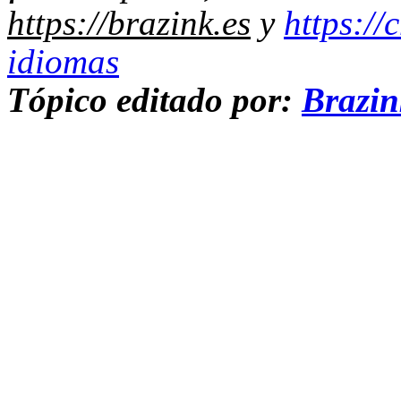
https://brazink.es
y
https://
idiomas
Tópico editado por:
Brazi