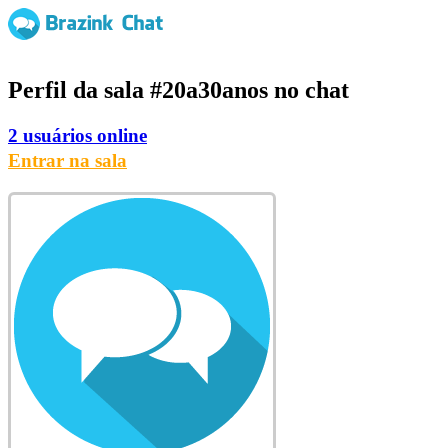
Perfil da sala
#20a30anos
no chat
2 usuários online
Entrar na sala