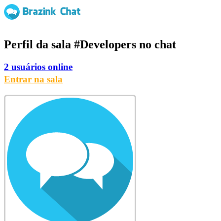
Perfil da sala
#Developers
no chat
2 usuários online
Entrar na sala