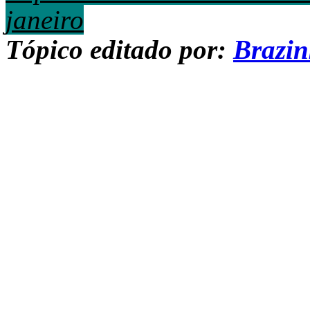
janeiro
Tópico editado por:
Brazi