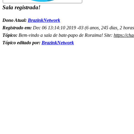
Sala registrada!
Dono Atual:
BrazinkNetwork
Registrado em:
Dec 06 13:14:10 2019 -03 (6 anos, 245 dias, 2 horas
Tópico:
Bem-vindo a sala de bate-papo de Roraima! Site:
https://ch
Tópico editado por:
BrazinkNetwork