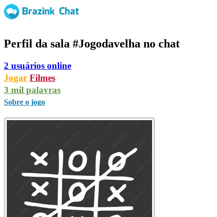
Perfil da sala
#Jogodavelha
no chat
2 usuários online
Jogar
Filmes
3 mil palavras
Sobre o jogo