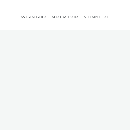
AS ESTATÍSTICAS SÃO ATUALIZADAS EM TEMPO REAL.