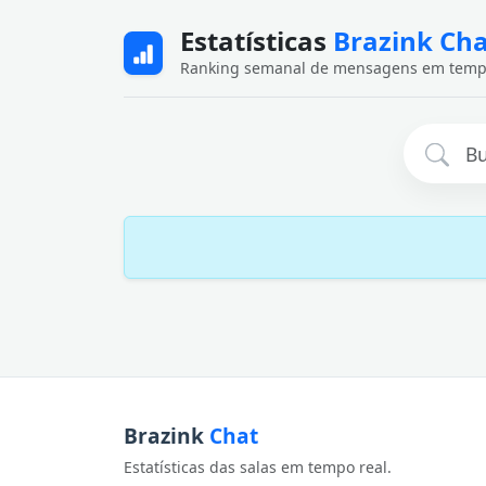
Estatísticas
Brazink Ch
Ranking semanal de mensagens em temp
Brazink
Chat
Estatísticas das salas em tempo real.