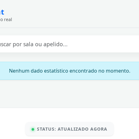
at
o real
Nenhum dado estatístico encontrado no momento.
STATUS: ATUALIZADO AGORA