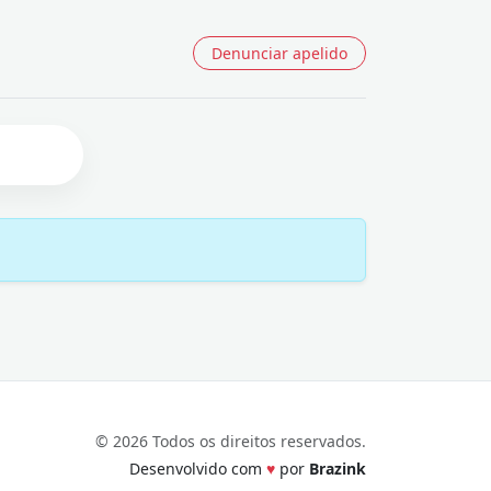
Denunciar apelido
© 2026 Todos os direitos reservados.
Desenvolvido com
♥
por
Brazink