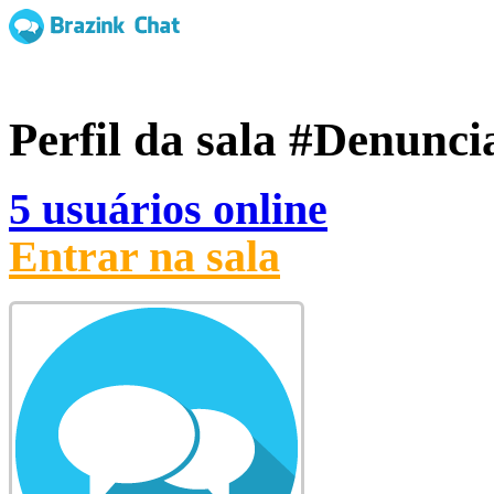
Perfil da sala
#Denunci
5 usuários online
Entrar na sala